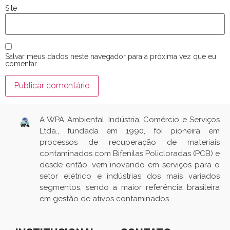
Site
Salvar meus dados neste navegador para a próxima vez que eu
comentar.
A WPA Ambiental, Indústria, Comércio e Serviços
Ltda., fundada em 1990, foi pioneira em
processos de recuperação de materiais
contaminados com Bifenilas Policloradas (PCB) e
desde então, vem inovando em serviços para o
setor elétrico e indústrias dos mais variados
segmentos, sendo a maior referência brasileira
em gestão de ativos contaminados.