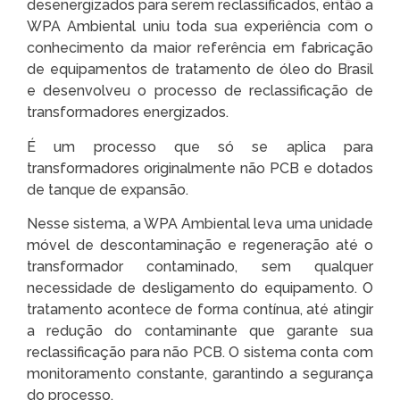
desenergizados para serem reclassificados, então a
WPA Ambiental uniu toda sua experiência com o
conhecimento da maior referência em fabricação
de equipamentos de tratamento de óleo do Brasil
e desenvolveu o processo de reclassificação de
transformadores energizados.
É um processo que só se aplica para
transformadores originalmente não PCB e dotados
de tanque de expansão.
Nesse sistema, a WPA Ambiental leva uma unidade
móvel de descontaminação e regeneração até o
transformador contaminado, sem qualquer
necessidade de desligamento do equipamento. O
tratamento acontece de forma contínua, até atingir
a redução do contaminante que garante sua
reclassificação para não PCB. O sistema conta com
monitoramento constante, garantindo a segurança
do processo.