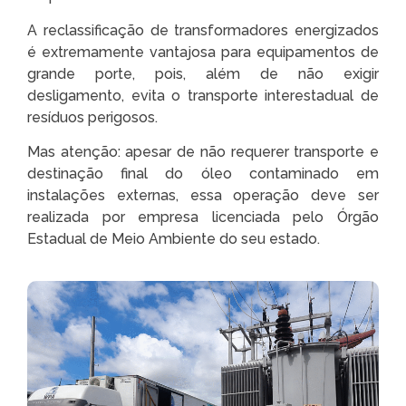
A reclassificação de transformadores energizados
é extremamente vantajosa para equipamentos de
grande porte, pois, além de não exigir
desligamento, evita o transporte interestadual de
resíduos perigosos.
Mas atenção: apesar de não requerer transporte e
destinação final do óleo contaminado em
instalações externas, essa operação deve ser
realizada por empresa licenciada pelo Órgão
Estadual de Meio Ambiente do seu estado.