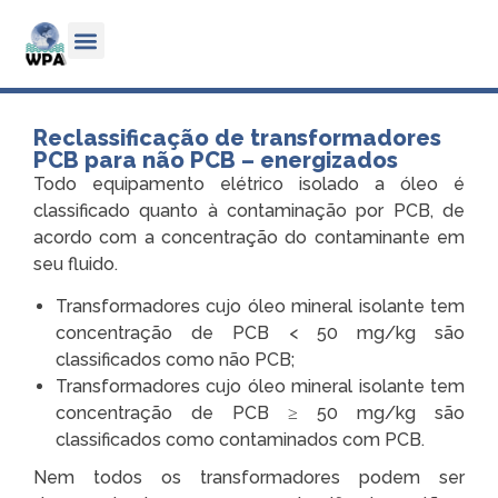
Reclassificação de transformadores
PCB para não PCB – energizados ​
Todo equipamento elétrico isolado a óleo é
classificado quanto à contaminação por PCB, de
acordo com a concentração do contaminante em
seu fluido.
Transformadores cujo óleo mineral isolante tem
concentração de PCB < 50 mg/kg são
classificados como não PCB;
Transformadores cujo óleo mineral isolante tem
concentração de PCB ≥ 50 mg/kg são
classificados como contaminados com PCB.
Nem todos os transformadores podem ser