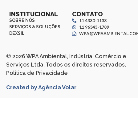
INSTITUCIONAL
CONTATO
SOBRE NÓS
11 4330-1133
SERVIÇOS & SOLUÇÕES
11 96343-1789
DEXSIL
WPA@WPAAMBIENTAL.COM
© 2026 WPA Ambiental, Indústria, Comércio e
Serviços Ltda. Todos os direitos reservados.
Política de Privacidade
Created by Agência Volar