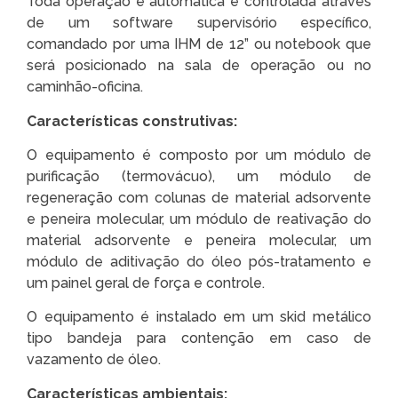
Toda operação é automática e controlada através
de um software supervisório específico,
comandado por uma IHM de 12” ou notebook que
será posicionado na sala de operação ou no
caminhão-oficina.
Características construtivas:
O equipamento é composto por um módulo de
purificação (termovácuo), um módulo de
regeneração com colunas de material adsorvente
e peneira molecular, um módulo de reativação do
material adsorvente e peneira molecular, um
módulo de aditivação do óleo pós-tratamento e
um painel geral de força e controle.
O equipamento é instalado em um skid metálico
tipo bandeja para contenção em caso de
vazamento de óleo.
Características ambientais: