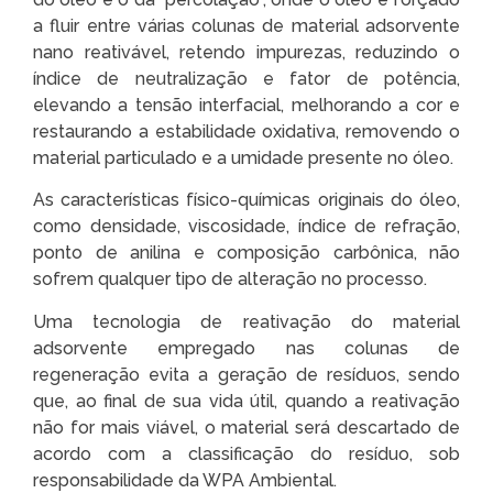
a fluir entre várias colunas de material adsorvente
nano reativável, retendo impurezas, reduzindo o
índice de neutralização e fator de potência,
elevando a tensão interfacial, melhorando a cor e
restaurando a estabilidade oxidativa, removendo o
material particulado e a umidade presente no óleo.
As características físico-químicas originais do óleo,
como densidade, viscosidade, índice de refração,
ponto de anilina e composição carbônica, não
sofrem qualquer tipo de alteração no processo.
Uma tecnologia de reativação do material
adsorvente empregado nas colunas de
regeneração evita a geração de resíduos, sendo
que, ao final de sua vida útil, quando a reativação
não for mais viável, o material será descartado de
acordo com a classificação do resíduo, sob
responsabilidade da WPA Ambiental.