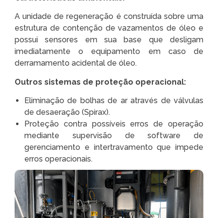
A unidade de regeneração é construída sobre uma
estrutura de contenção de vazamentos de óleo e
possui sensores em sua base que desligam
imediatamente o equipamento em caso de
derramamento acidental de óleo.
Outros sistemas de proteção operacional:
Eliminação de bolhas de ar através de válvulas
de desaeração (Spirax).
Proteção contra possíveis erros de operação
mediante supervisão de software de
gerenciamento e intertravamento que impede
erros operacionais.