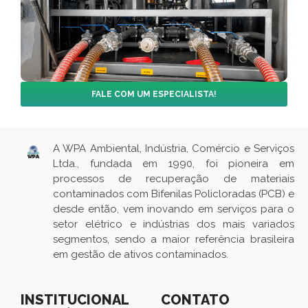
FALE COM UM ESPECIALISTA!
A WPA Ambiental, Indústria, Comércio e Serviços
Ltda., fundada em 1990, foi pioneira em
processos de recuperação de materiais
contaminados com Bifenilas Policloradas (PCB) e
desde então, vem inovando em serviços para o
setor elétrico e indústrias dos mais variados
segmentos, sendo a maior referência brasileira
em gestão de ativos contaminados.
INSTITUCIONAL
CONTATO