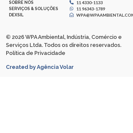
SOBRE NÓS
11 4330-1133
SERVIÇOS & SOLUÇÕES
11 96343-1789
DEXSIL
WPA@WPAAMBIENTAL.COM
© 2026 WPA Ambiental, Indústria, Comércio e
Serviços Ltda. Todos os direitos reservados.
Política de Privacidade
Created by Agência Volar