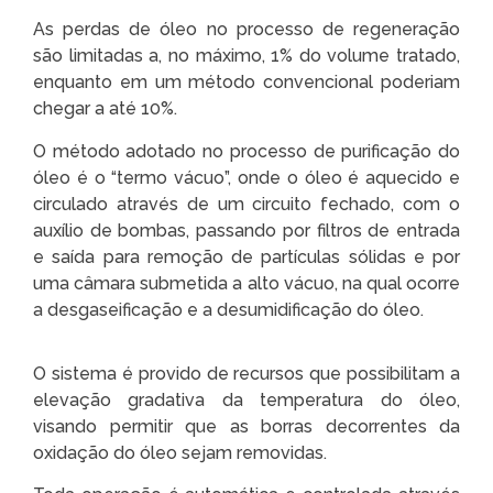
As perdas de óleo no processo de regeneração
são limitadas a, no máximo, 1% do volume tratado,
enquanto em um método convencional poderiam
chegar a até 10%.
O método adotado no processo de purificação do
óleo é o “termo vácuo”, onde o óleo é aquecido e
circulado através de um circuito fechado, com o
auxílio de bombas, passando por filtros de entrada
e saída para remoção de partículas sólidas e por
uma câmara submetida a alto vácuo, na qual ocorre
a desgaseificação e a desumidificação do óleo.
O sistema é provido de recursos que possibilitam a
elevação gradativa da temperatura do óleo,
visando permitir que as borras decorrentes da
oxidação do óleo sejam removidas.