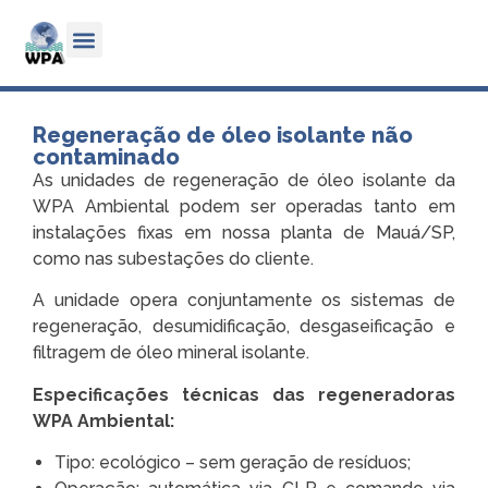
Regeneração de óleo isolante não
contaminado
As unidades de regeneração de óleo isolante da
WPA Ambiental podem ser operadas tanto em
instalações fixas em nossa planta de Mauá/SP,
como nas subestações do cliente.
A unidade opera conjuntamente os sistemas de
regeneração, desumidificação, desgaseificação e
filtragem de óleo mineral isolante.
Especificações técnicas das regeneradoras
WPA Ambiental:
Tipo: ecológico – sem geração de resíduos;