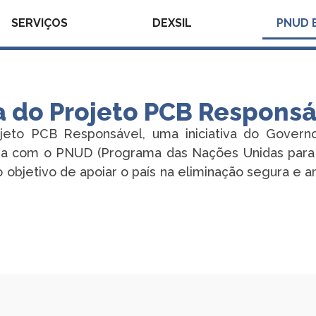
SERVIÇOS
DEXSIL
PNUD 
 do Projeto PCB Responsá
jeto PCB Responsável, uma iniciativa do Governo 
a com o PNUD (Programa das Nações Unidas para 
o objetivo de apoiar o país na eliminação segura