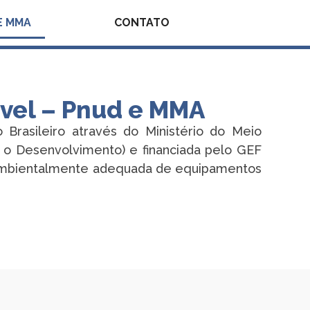
E MMA
CONTATO
vel – Pnud e MMA​
Brasileiro através do Ministério do Meio
o Desenvolvimento) e financiada pelo GEF
 e ambientalmente adequada de equipamentos