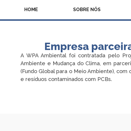
HOME
SOBRE NÓS
Empresa parceira
A WPA Ambiental foi contratada pelo Pro
Ambiente e Mudança do Clima, em parceri
(Fundo Global para o Meio Ambiente), com 
e resíduos contaminados com PCBs.