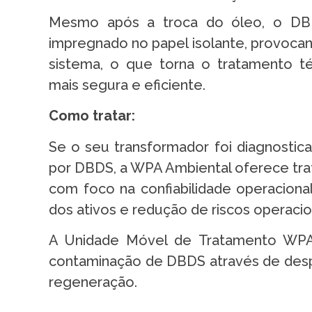
Mesmo após a troca do óleo, o D
impregnado no papel isolante, provoca
sistema, o que torna o tratamento té
mais segura e eficiente.
Como tratar:
Se o seu transformador foi diagnosti
por DBDS, a WPA Ambiental oferece tra
com foco na confiabilidade operacional
dos ativos e redução de riscos operacio
A Unidade Móvel de Tratamento WPA
contaminação de DBDS através de desp
regeneração.