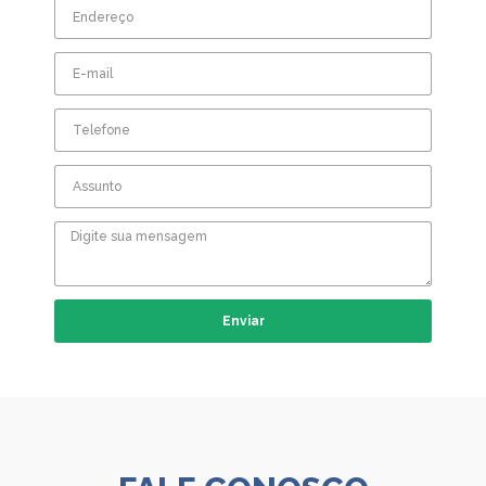
Enviar