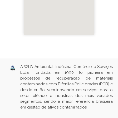
A WPA Ambiental, Indústria, Comércio e Serviços
Ltda., fundada em 1990, foi pioneira em
processos de recuperação de materiais
contaminados com Bifenilas Policloradas (PCB) e
desde então, vem inovando em serviços para o
setor elétrico e indústrias dos mais variados
segmentos, sendo a maior referência brasileira
em gestão de ativos contaminados.