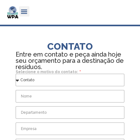
CONTATO
Entre em contato e peça ainda hoje
seu orçamento para a destinação de
resíduos.
Selecione o motivo do contato: