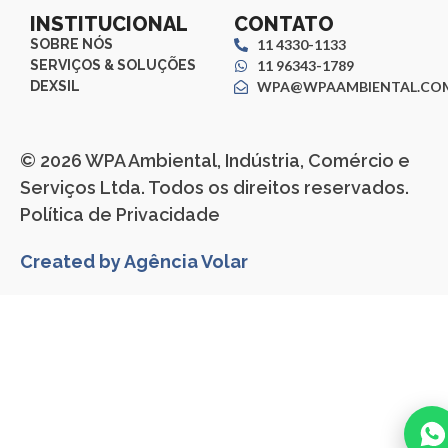
INSTITUCIONAL
CONTATO
SOBRE NÓS
11 4330-1133
SERVIÇOS & SOLUÇÕES
11 96343-1789
DEXSIL
WPA@WPAAMBIENTAL.COM
© 2026 WPA Ambiental, Indústria, Comércio e
Serviços Ltda. Todos os direitos reservados.
Política de Privacidade
Created by Agência Volar