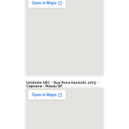
Unidade ABC - Rua Rosa Kasinski, 1075 -
Capuava - Mauá/SP