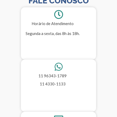
FALE CONOSCO
Horário de Atendimento
Segunda a sexta, das 8h às 18h.
11 96343-1789
11 4330-1133