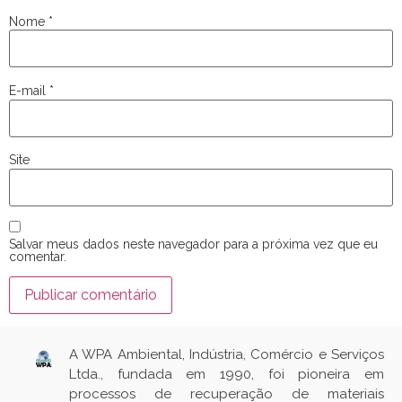
Nome
*
E-mail
*
Site
Salvar meus dados neste navegador para a próxima vez que eu
comentar.
A WPA Ambiental, Indústria, Comércio e Serviços
Ltda., fundada em 1990, foi pioneira em
processos de recuperação de materiais