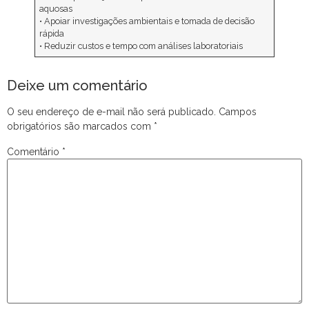
aquosas
• Apoiar investigações ambientais e tomada de decisão
rápida
• Reduzir custos e tempo com análises laboratoriais
Deixe um comentário
O seu endereço de e-mail não será publicado.
Campos
obrigatórios são marcados com
*
Comentário
*