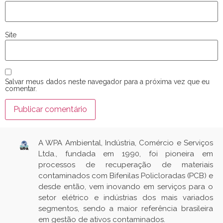
Site
Salvar meus dados neste navegador para a próxima vez que eu
comentar.
A WPA Ambiental, Indústria, Comércio e Serviços
Ltda., fundada em 1990, foi pioneira em
processos de recuperação de materiais
contaminados com Bifenilas Policloradas (PCB) e
desde então, vem inovando em serviços para o
setor elétrico e indústrias dos mais variados
segmentos, sendo a maior referência brasileira
em gestão de ativos contaminados.