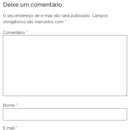
Deixe um comentário
O seu endereço de e-mail não será publicado.
Campos
obrigatórios são marcados com
*
Comentário
*
Nome
*
E-mail
*