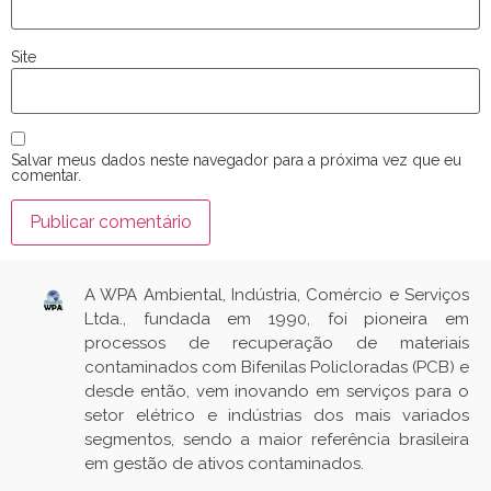
Site
Salvar meus dados neste navegador para a próxima vez que eu
comentar.
A WPA Ambiental, Indústria, Comércio e Serviços
Ltda., fundada em 1990, foi pioneira em
processos de recuperação de materiais
contaminados com Bifenilas Policloradas (PCB) e
desde então, vem inovando em serviços para o
setor elétrico e indústrias dos mais variados
segmentos, sendo a maior referência brasileira
em gestão de ativos contaminados.