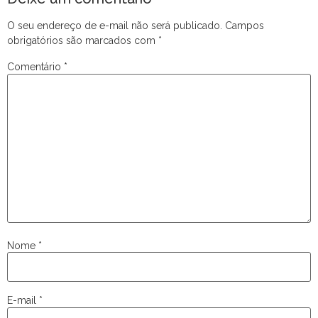
O seu endereço de e-mail não será publicado.
Campos
obrigatórios são marcados com
*
Comentário
*
Nome
*
E-mail
*