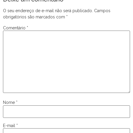
O seu endereço de e-mail não será publicado.
Campos
obrigatórios são marcados com
*
Comentário
*
Nome
*
E-mail
*