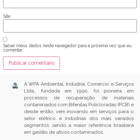
Site
Salvar meus dados neste navegador para a próxima vez que eu
comentar.
A WPA Ambiental, Indústria, Comércio e Serviços
Ltda., fundada em 1990, foi pioneira em
processos de recuperação de materiais
contaminados com Bifenilas Policloradas (PCB) e
desde então, vem inovando em serviços para o
setor elétrico e indústrias dos mais variados
segmentos, sendo a maior referência brasileira
em gestão de ativos contaminados.