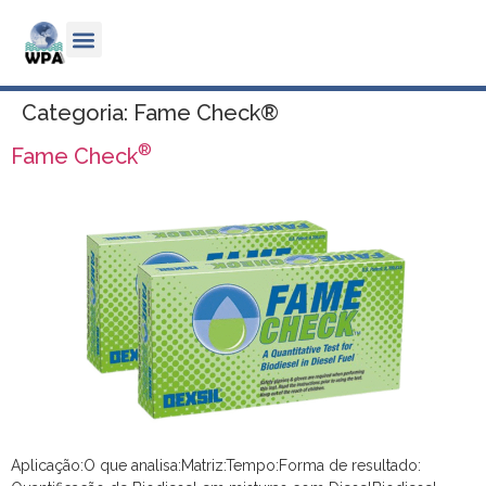
Categoria:
Fame Check®
®
Fame Check
Aplicação:O que analisa:Matriz:Tempo:Forma de resultado: