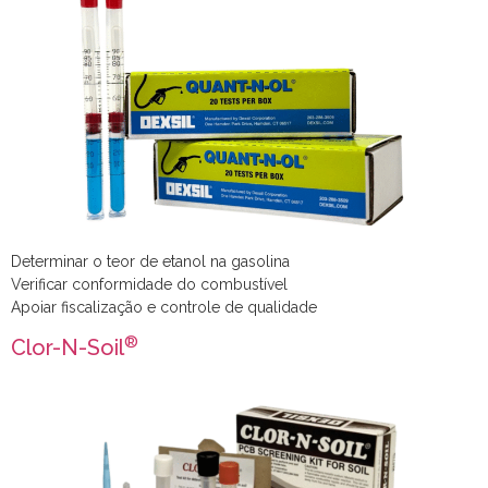
Determinar o teor de etanol na gasolina
Verificar conformidade do combustível
Apoiar fiscalização e controle de qualidade
®
Clor-N-Soil