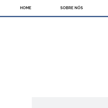
HOME
SOBRE NÓS