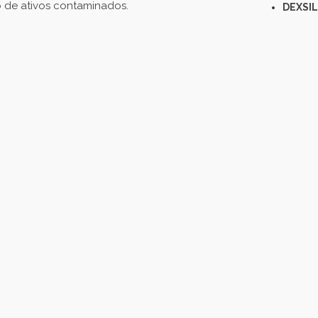
o de ativos contaminados.
DEXSIL