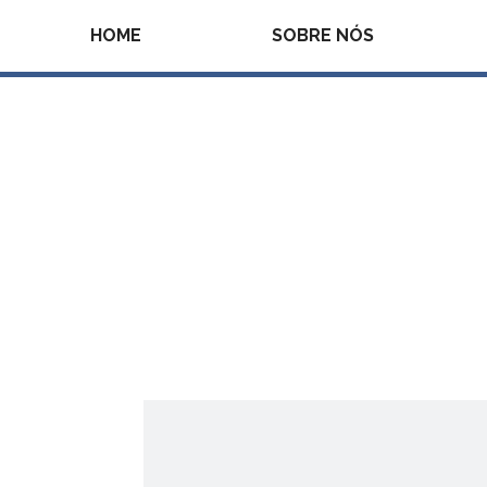
HOME
SOBRE NÓS