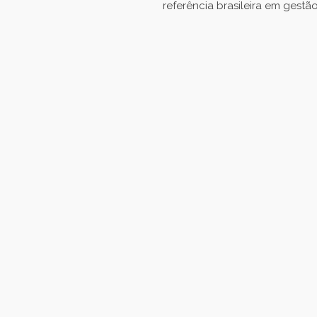
referência brasileira em gestã